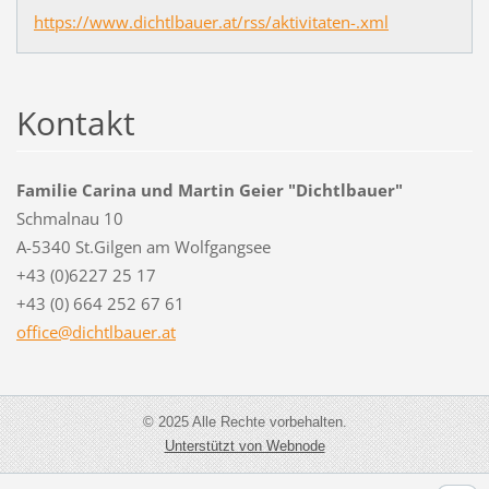
https://www.dichtlbauer.at/rss/aktivitaten-.xml
Kontakt
Familie Carina und Martin Geier "Dichtlbauer"
Schmalnau 10
A-5340 St.Gilgen am Wolfgangsee
+43 (0)6227 25 17
+43 (0) 664 252 67 61
office@d
ichtlbau
er.at
© 2025 Alle Rechte vorbehalten.
Unterstützt von Webnode