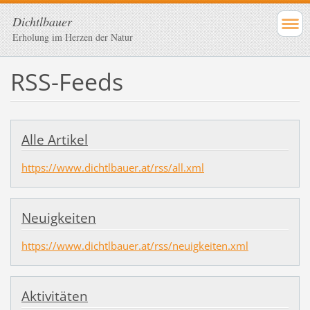
Dichtlbauer
Erholung im Herzen der Natur
RSS-Feeds
Alle Artikel
https://www.dichtlbauer.at/rss/all.xml
Neuigkeiten
https://www.dichtlbauer.at/rss/neuigkeiten.xml
Aktivitäten